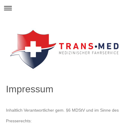
Impressum
Inhaltlich Verantwortlicher gem. §6 MDStV und im Sinne des
Presserechts: